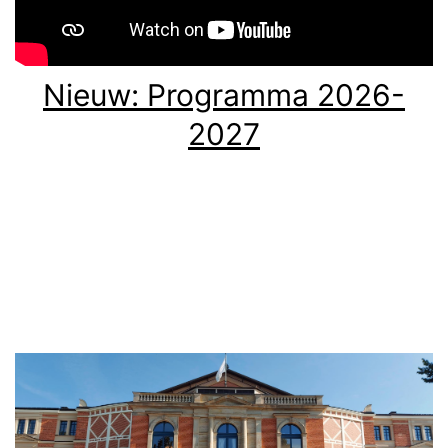
Nieuw: Programma 2026-
2027