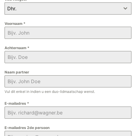
Dhr.
Voornaam
*
Achternaam
*
Naam partner
Vul dit enkel in indien u een duo-lidmaatschap wenst.
E-mailadres
*
E-mailadres 2de persoon