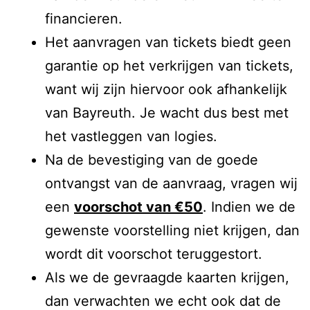
financieren.
Het aanvragen van tickets biedt geen
garantie op het verkrijgen van tickets,
want wij zijn hiervoor ook afhankelijk
van Bayreuth. Je wacht dus best met
het vastleggen van logies.
Na de bevestiging van de goede
ontvangst van de aanvraag, vragen wij
een
voorschot van €50
. Indien we de
gewenste voorstelling niet krijgen, dan
wordt dit voorschot teruggestort.
Als we de gevraagde kaarten krijgen,
dan verwachten we echt ook dat de