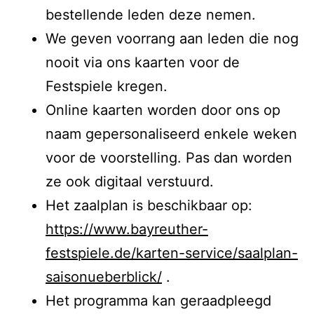
bestellende leden deze nemen.
We geven voorrang aan leden die nog
nooit via ons kaarten voor de
Festspiele kregen.
Online kaarten worden door ons op
naam gepersonaliseerd enkele weken
voor de voorstelling. Pas dan worden
ze ook digitaal verstuurd.
Het zaalplan is beschikbaar op:
https://www.bayreuther-
festspiele.de/karten-service/saalplan-
saisonueberblick/
.
Het programma kan geraadpleegd