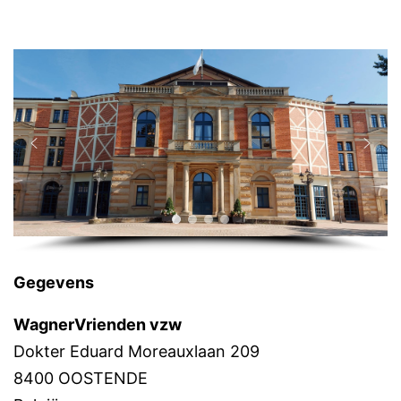
Gegevens
WagnerVrienden vzw
Dokter Eduard Moreauxlaan 209
8400 OOSTENDE