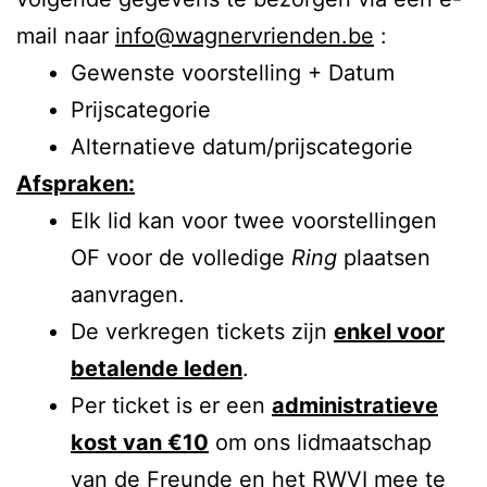
mail naar
info@wagnervrienden.be
:
Gewenste voorstelling + Datum
Prijscategorie
Alternatieve datum/prijscategorie
Afspraken:
Elk lid kan voor twee voorstellingen
OF voor de volledige
Ring
plaatsen
aanvragen.
De verkregen tickets zijn
enkel voor
betalende leden
.
Per ticket is er een
administratieve
kost van €10
om ons lidmaatschap
van de Freunde en het RWVI mee te