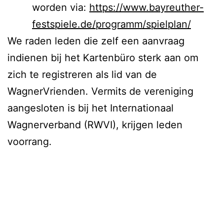
worden via:
https://www.bayreuther-
festspiele.de/programm/spielplan/
We raden leden die zelf een aanvraag
indienen bij het Kartenbüro sterk aan om
zich te registreren als lid van de
WagnerVrienden. Vermits de vereniging
aangesloten is bij het Internationaal
Wagnerverband (RWVI), krijgen leden
voorrang.