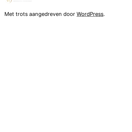
Met trots aangedreven door
WordPress
.