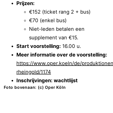
Prijzen:
€152 (ticket rang 2 + bus)
€70 (enkel bus)
Niet-leden betalen een
supplement van €15.
Start voorstelling:
16.00 u.
Meer informatie over de voorstelling:
https://www.oper.koeln/de/produktione
rheingold/1174
Inschrijvingen: wachtlijst
Foto bovenaan: (c) Oper Köln