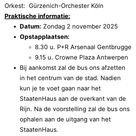
Orkest: Gürzenich-Orchester Köln
Praktische informatie:
Datum:
Zondag 2 november 2025
Opstapplaatsen:
8.30 u. P+R Arsenaal Gentbrugge
9.15 u. Crowne Plaza Antwerpen
Bij aankomst zal de bus ons afzetten
in het centrum van de stad. Nadien
kun je te voet gaan naar het
StaatenHaus aan de overkant van de
Rijn. Na de voorstelling zal de bus ons
ophalen aan de uitgang van het
StaatenHaus.