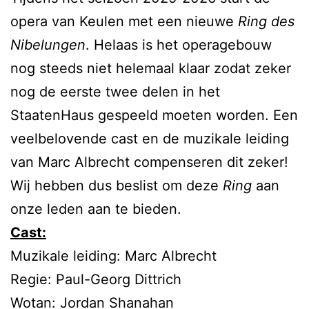
opera van Keulen met een nieuwe
Ring des
Nibelungen
. Helaas is het operagebouw
nog steeds niet helemaal klaar zodat zeker
nog de eerste twee delen in het
StaatenHaus gespeeld moeten worden. Een
veelbelovende cast en de muzikale leiding
van Marc Albrecht compenseren dit zeker!
Wij hebben dus beslist om deze
Ring
aan
onze leden aan te bieden.
Cast:
Muzikale leiding: Marc Albrecht
Regie: Paul-Georg Dittrich
Wotan: Jordan Shanahan