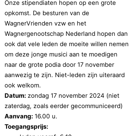
Onze stipendiaten hopen op een grote
opkomst. De besturen van de
WagnerVrienden vzw en het
Wagnergenootschap Nederland hopen dan
ook dat vele leden de moeite willen nemen
om deze jonge musici aan te moedigen
naar de grote podia door 17 november
aanwezig te zijn. Niet-leden zijn uiteraard
ook welkom.
Datum:
zondag 17 november 2024 (niet
zaterdag, zoals eerder gecommuniceerd)
Aanvang:
16.00 u.
Toegangsprijs: