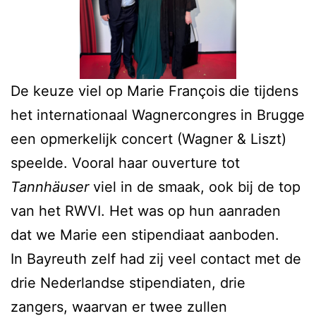
De keuze viel op Marie François die tijdens
het internationaal Wagnercongres in Brugge
een opmerkelijk concert (Wagner & Liszt)
speelde. Vooral haar ouverture tot
Tannhäuser
viel in de smaak, ook bij de top
van het RWVI. Het was op hun aanraden
dat we Marie een stipendiaat aanboden.
In Bayreuth zelf had zij veel contact met de
drie Nederlandse stipendiaten, drie
zangers, waarvan er twee zullen