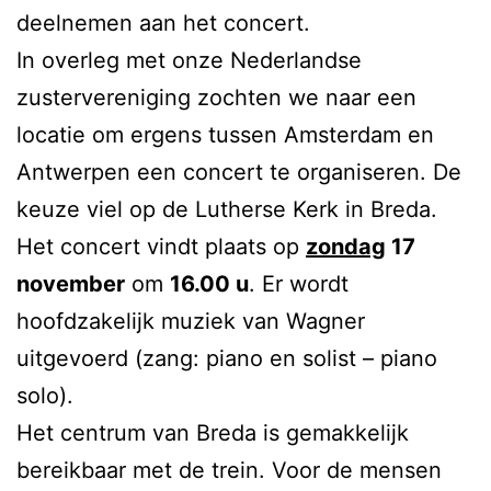
deelnemen aan het concert.
In overleg met onze Nederlandse
zustervereniging zochten we naar een
locatie om ergens tussen Amsterdam en
Antwerpen een concert te organiseren. De
keuze viel op de Lutherse Kerk in Breda.
Het concert vindt plaats op
zondag
17
november
om
16.00 u
. Er wordt
hoofdzakelijk muziek van Wagner
uitgevoerd (zang: piano en solist – piano
solo).
Het centrum van Breda is gemakkelijk
bereikbaar met de trein. Voor de mensen