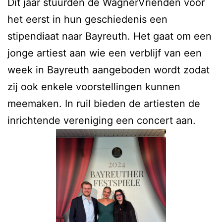
Dit jaar stuurden de WagnerVrienden voor
het eerst in hun geschiedenis een
stipendiaat naar Bayreuth. Het gaat om een
jonge artiest aan wie een verblijf van een
week in Bayreuth aangeboden wordt zodat
zij ook enkele voorstellingen kunnen
meemaken. In ruil bieden de artiesten de
inrichtende vereniging een concert aan.