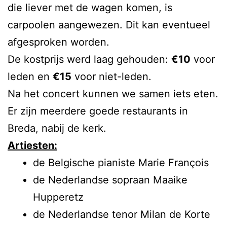
die liever met de wagen komen, is
carpoolen aangewezen. Dit kan eventueel
afgesproken worden.
De kostprijs werd laag gehouden:
€10
voor
leden en
€15
voor niet-leden.
Na het concert kunnen we samen iets eten.
Er zijn meerdere goede restaurants in
Breda, nabij de kerk.
Artiesten:
de Belgische pianiste Marie François
de Nederlandse sopraan Maaike
Hupperetz
de Nederlandse tenor Milan de Korte