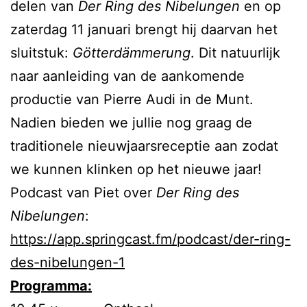
delen van
Der Ring des Nibelungen
en op
zaterdag 11 januari brengt hij daarvan het
sluitstuk:
Götterdämmerung
. Dit natuurlijk
naar aanleiding van de aankomende
productie van Pierre Audi in de Munt.
Nadien bieden we jullie nog graag de
traditionele nieuwjaarsreceptie aan zodat
we kunnen klinken op het nieuwe jaar!
Podcast van Piet over
Der Ring des
Nibelungen
:
https://app.springcast.fm/podcast/der-ring-
des-nibelungen-1
Programma: