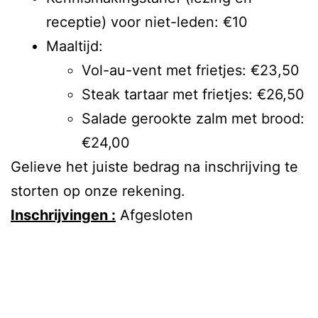
receptie) voor niet-leden: €10
Maaltijd:
Vol-au-vent met frietjes: €23,50
Steak tartaar met frietjes: €26,50
Salade gerookte zalm met brood:
€24,00
Gelieve het juiste bedrag na inschrijving te
storten op onze rekening.
Inschrijvingen :
Afgesloten