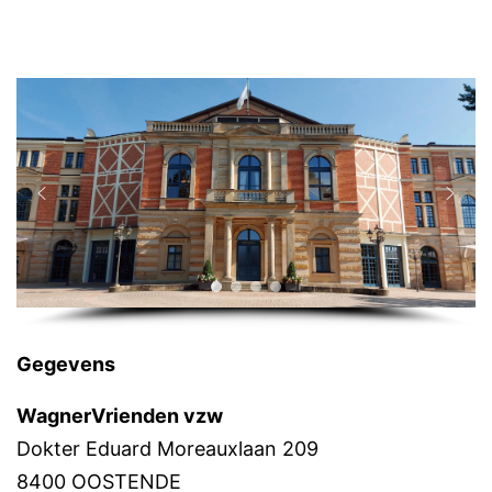
Gegevens
WagnerVrienden vzw
Dokter Eduard Moreauxlaan 209
8400 OOSTENDE