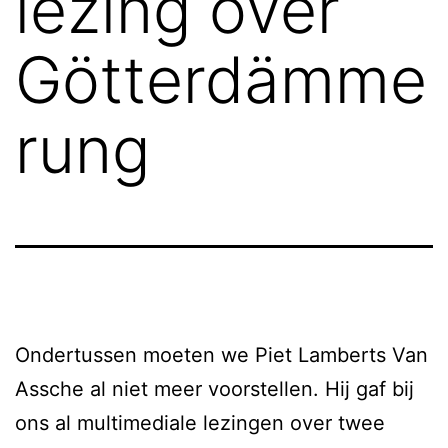
lezing over
Götterdämme
rung
Ondertussen moeten we Piet Lamberts Van
Assche al niet meer voorstellen. Hij gaf bij
ons al multimediale lezingen over twee